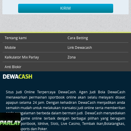
Live Casino
KIRIM
Poker
PROMO
Slots
Tentang kami
Cara Betting
PROMO
Mobile
Link Dewacash
IDN Live
Kalkulator Mix Parlay
Zona
Anti Blokir
Togel
PROMO
Elottery
Situs Judi Online Terpercaya
DewaCash
. Agen Judi Bola DewaCash
menawarkan permainan sportbook online akan selalu melayani disaat
apapun selama 24 jam. Dengan kehadiran DewaCash menjadikan anda
Tangkas
semakin mudah untuk melakukan transaksi judi online serta memberikan
anda pengalaman berbeda dalam bermain judi. DewaCash menyediakan
PROMO
taruhan game online terbaik dengan berbagai pilihan yang beragam
Tembak Ikan
seperti Sportbook, Idnlive, Slots, Live Casino, Tembak ikan,Bolatangkas,
Togel, E-sports dan Poker.